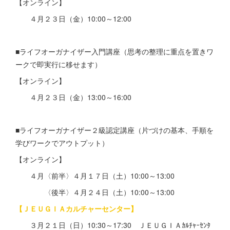
【オンライン】
４月２３日（金）10:00～12:00
■ライフオーガナイザー入門講座（思考の整理に重点を置きワ
ークで即実行に移せます）
【オンライン】
４月２３日（金）13:00～16:00
■ライフオーガナイザー２級認定講座（片づけの基本、手順を
学びワークでアウトプット）
【オンライン】
４月〈前半〉４月１７日（土）10:00～13:00
〈後半〉４月２４日（土）10:00～13:00
【ＪＥＵＧＩＡカルチャーセンター】
３月２１日（日）10:30～17:30 ＪＥＵＧＩＡｶﾙﾁｬｰｾﾝﾀ