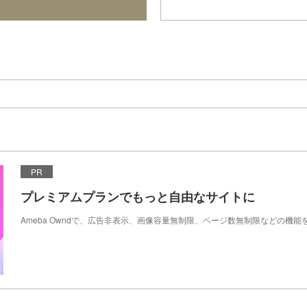
PR
プレミアムプランでもっと自由なサイトに
Ameba Owndで、広告非表示、画像容量無制限、ページ数無制限などの機能