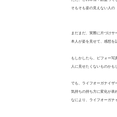
そもそも姿の見えない人の
まだまだ、実際に片づけサ
本人が姿を見せて、感想を
もしかしたら、ビフォー写
人に見せたくないものかも
でも、ライフオーガナイザ
気持ちの持ち方に変化が表
なにより、ライフオーガナ