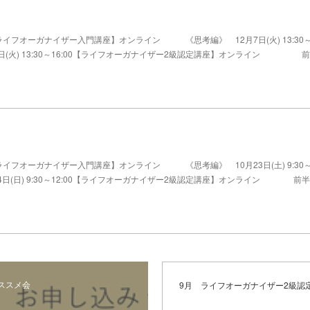
イフオーガナイザー入門講座】オンライン 《思考編》 12月7日(火) 13:30
日(火) 13:30～16:00【ライフオーガナイザー2級認定講座】オンライン 
イフオーガナイザー入門講座】オンライン 《思考編》 10月23日(土) 9:30
4日(日) 9:30～12:00【ライフオーガナイザー2級認定講座】オンライン 前半
ススメ会
9月 ライフオーガナイザー2級認