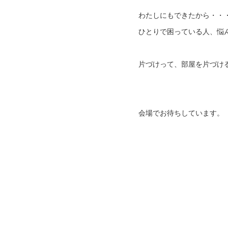
わたしにもできたから・・
ひとりで困っている人、悩
片づけって、部屋を片づけ
会場でお待ちしています。