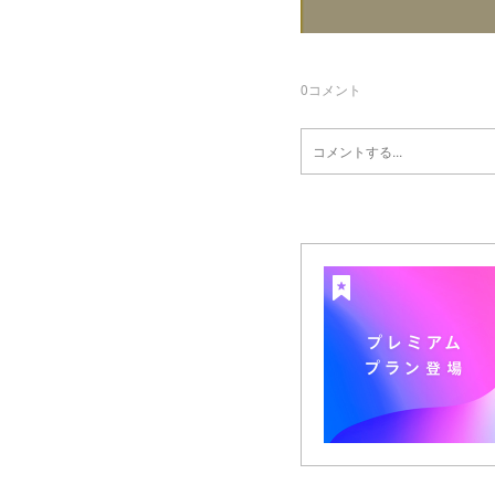
0
コメント