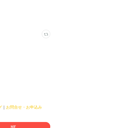
グ
｜
お問合せ・お申込み