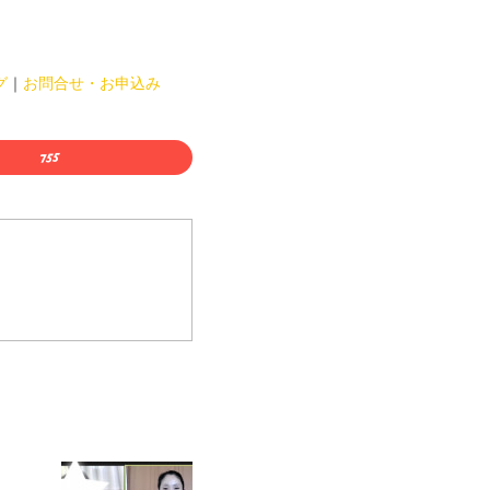
グ
｜
お問合せ・お申込み