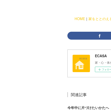
HOME
｜
家をととのえ
ECASA
家・心・体
フォロ
関連記事
今年中に片づけたいかたへ