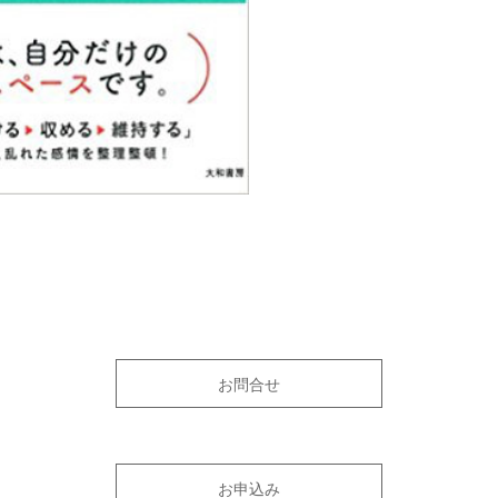
お問合せ
お申込み