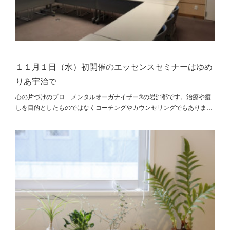
１１月１日（水）初開催のエッセンスセミナーはゆめ
りあ宇治で
心の片づけのプロ メンタルオーガナイザー®の岩淵都です。治療や癒
しを目的としたものではなくコーチングやカウンセリングでもありま…