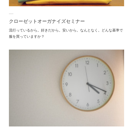
クローゼットオーガナイズセミナー
流行っているから。好きだから。安いから。なんとなく。どんな基準で
服を買っていますか？