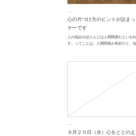
心の片づけ方のヒントが詰まっ
ナーです
人の悩みのほとんどは人間関係だといわ
す。ってことは、人間関係が良好だと、
９月２０日（水）心をととのえ