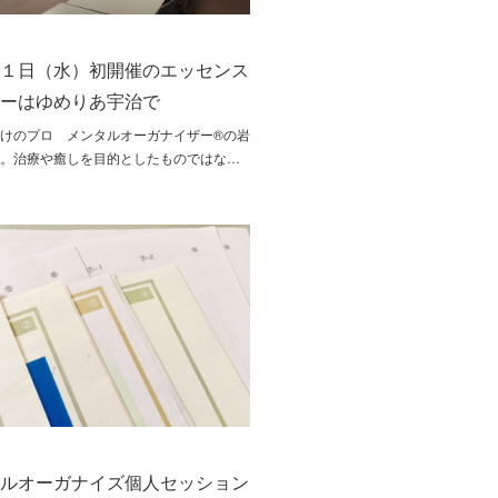
月１日（水）初開催のエッセンス
ナーはゆめりあ宇治で
けのプロ メンタルオーガナイザー®の岩
す。治療や癒しを目的としたものではな…
タルオーガナイズ個人セッション