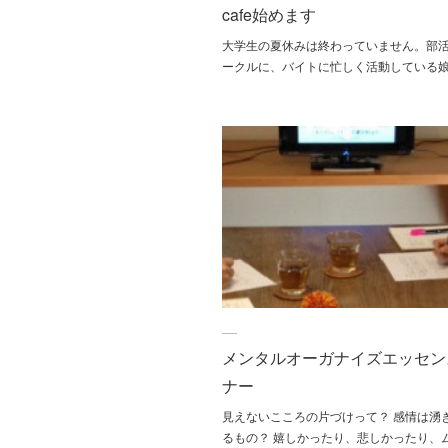
cafe始めます
大学生の夏休みは終わっていません。部
ークルに、バイトに忙しく活動している
メンタルオーガナイズエッセン
ナー
見えないこころの片づけって？ 感情は湧
るもの？ 嬉しかったり、悲しかったり、